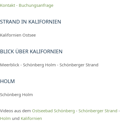
Kontakt - Buchungsanfrage
STRAND IN KALIFORNIEN
Kalifornien Ostsee
BLICK ÜBER KALIFORNIEN
Meerblick - Schönberg Holm - Schönberger Strand
HOLM
Schönberg Holm
Videos aus dem
Ostseebad Schönberg
-
Schönberger Strand
-
Holm
und
Kalifornien