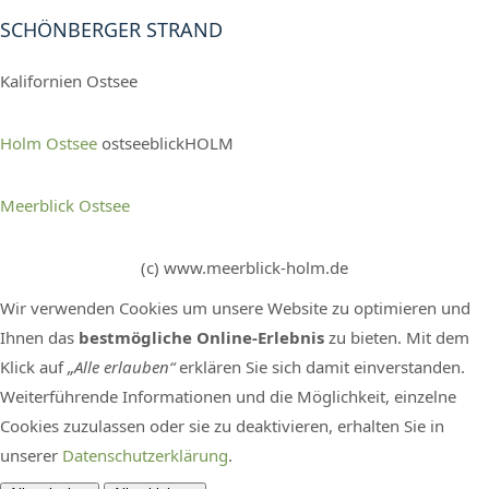
SCHÖNBERGER STRAND
Kalifornien Ostsee
Holm Ostsee
ostseeblickHOLM
Meerblick Ostsee
(c) www.meerblick-holm.de
Wir verwenden Cookies um unsere Website zu optimieren und
Ihnen das
bestmögliche Online-Erlebnis
zu bieten. Mit dem
Klick auf
„Alle erlauben“
erklären Sie sich damit einverstanden.
Weiterführende Informationen und die Möglichkeit, einzelne
Cookies zuzulassen oder sie zu deaktivieren, erhalten Sie in
unserer
Datenschutzerklärung
.