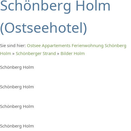
Schönberg Holm
(Ostseehotel)
Sie sind hier:
Ostsee Appartements Ferienwohnung Schönberg
Holm
»
Schönberger Strand
»
Bilder Holm
Schönberg Holm
Schönberg Holm
Schönberg Holm
Schönberg Holm