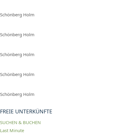
Schönberg Holm
Schönberg Holm
Schönberg Holm
Schönberg Holm
Schönberg Holm
FREIE UNTERKÜNFTE
SUCHEN & BUCHEN
Last Minute