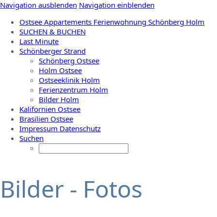
Navigation ausblenden
Navigation einblenden
Ostsee Appartements Ferienwohnung Schönberg Holm
SUCHEN & BUCHEN
Last Minute
Schönberger Strand
Schönberg Ostsee
Holm Ostsee
Ostseeklinik Holm
Ferienzentrum Holm
Bilder Holm
Kalifornien Ostsee
Brasilien Ostsee
Impressum Datenschutz
Suchen
Bilder - Fotos